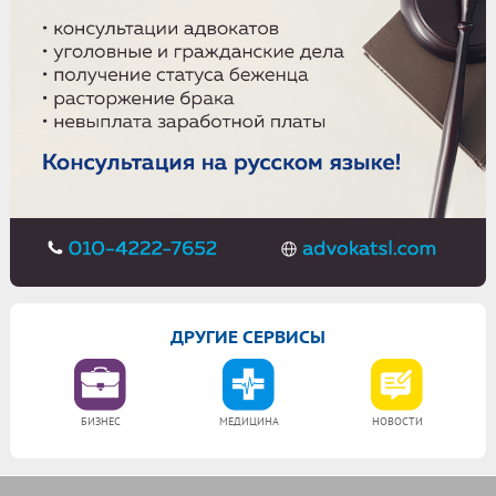
ДРУГИЕ СЕРВИСЫ
БИЗНЕС
МЕДИЦИНА
НОВОСТИ