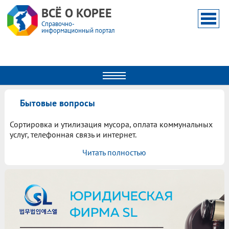
ВСЁ О КОРЕЕ
Справочно-
информационный портал
Бытовые вопросы
Сортировка и утилизация мусора, оплата коммунальных
услуг, телефонная связь и интернет.
Читать полностью