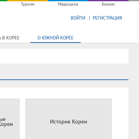
Туризм
Медицина
Бизнес
ВОЙТИ
РЕГИСТРАЦИЯ
 В КОРЕЕ
О ЮЖНОЙ КОРЕЕ
ые
История Кореи
Кореи