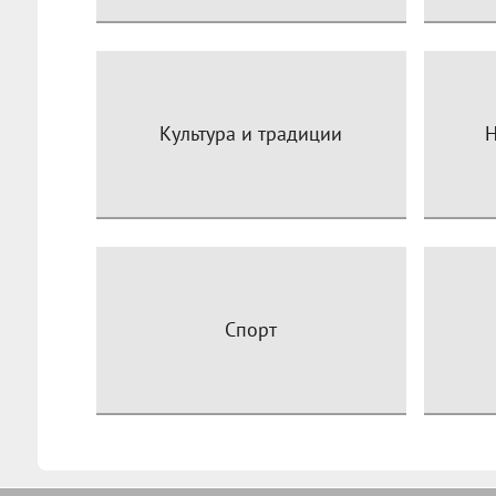
Культура и традиции
Н
Спорт