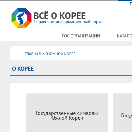
Г
ВСЁ О КОРЕЕ
Справочно-информационный портал
ГОС ОРГАНИЗАЦИИ
КАТАЛО
ГЛАВНАЯ
О ЮЖНОЙ КОРЕЕ
О КОРЕЕ
Государственные символы
Госу
Южной Кореи