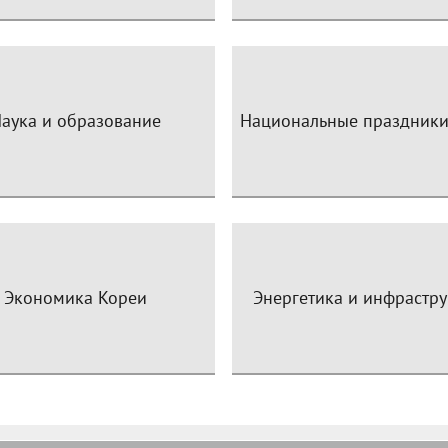
аука и образование
Национальные праздники
Экономика Кореи
Энергетика и инфрастру