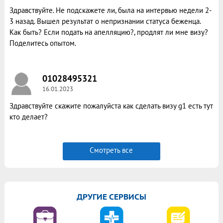
Здравствуйте. Не подскажете ли, была на интервью недели 2-
3 назад. Вышел результат о непризнании статуса беженца.
Как быть? Если подать на апелляцию?, продлят ли мне визу?
Поделитесь опытом.
01028495321
16.01.2023
Здравствуйте скажите пожалуйста как сделать визу g1 есть тут
кто делает?
Смотреть все
ДРУГИЕ СЕРВИСЫ