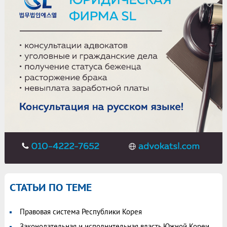
СТАТЬИ ПО ТЕМЕ
Правовая система Республики Корея
Законодательная и исполнительная власть Южной Кореи