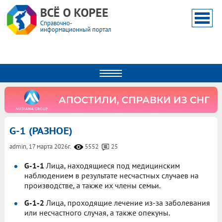
ВСЁ О КОРЕЕ
Справочно-
информационный портал
G-1 (РАЗНОЕ)
admin,
17 марта 2026г.
5552
25
G-1-1
Лица, находящиеся под медицинским
наблюдением в результате несчастных случаев на
производстве, а также их члены семьи.
G-1-2
Лица, проходящие лечение из-за заболевания
или несчастного случая, а также опекуны.