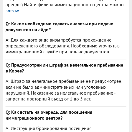
аренды) Найти филиал иммиграционного центра можно
здесь»
Q: Какие необходимо сдавать анализы при подаче
документов на айди?
A: Для каждого вида визы требуется прохождение
определенного обследования. Необходимо уточнять в
иммиграционной службе при подаче документов.
Q: Предусмотрен ли штраф за нелегальное пребывание
в Корее?
A: Штраф за нелегальное пребывание не предусмотрен,
если не было административных или уголовных
нарушений. Наказание за нелегальное пребывание -
запрет на повторный въезд от 1 до 5 лет.
Q: Как встать на очередь, для посещения
иммиграционного центра?
A: Инструкция бронирования посещения