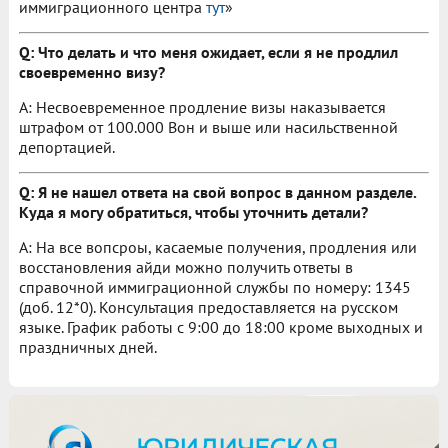
иммиграционного центра
тут
»
Q: Что делать и что меня ожидает, если я не продлил
своевременно визу?
A: Несвоевременное продление визы наказывается
штрафом от 100.000 Вон и выше или насильственной
депортацией.
Q: Я не нашел ответа на свой вопрос в данном разделе.
Куда я могу обратиться, чтобы уточнить детали?
A: На все вопсроы, касаемые получения, продления или
восстановления айди можно получить ответы в
справочной иммиграционной службы по номеру: 1345
(доб. 12*0). Консультация предоставляется на русском
языке. График работы с 9:00 до 18:00 кроме выходных и
праздничных дней.