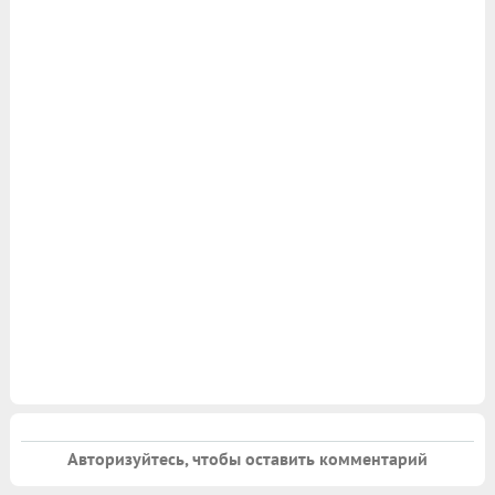
Авторизуйтесь, чтобы оставить комментарий