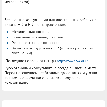
метров прямо)
Бесплатные консультации для иностранных рабочих с
визами H-2 и E-9, по направлениям:
Медицинская помощь
Невыплата зарплаты, пособия
Решение спорных вопросов
Запись на учебу для виз Н-2 (только при личном
посещении)
Последние новости от центра
http://www.dfwc.or.kr
Русскоязычный консультант не всегда бывает на месте.
Перед посещением необходимо дозвониться и уточнить
возможное время посещения для получения
консультаций.