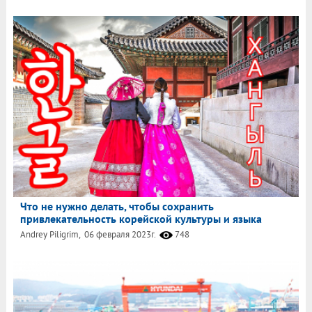
Что не нужно делать, чтобы сохранить
привлекательность корейской культуры и языка
Andrey Piligrim,
06 февраля 2023г.
748