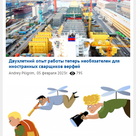
Двухлетний опыт работы теперь необязателен для
иностранных сварщиков верфей
Andrey Piligrim,
05 февраля 2023г.
795