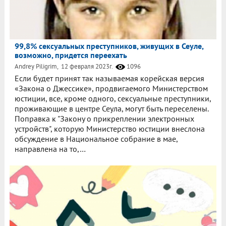
99,8% сексуальных преступников, живущих в Сеуле,
возможно, придется переехать
Andrey Piligrim,
12 февраля 2023г.
1096
Если будет принят так называемая корейская версия
«Закона о Джессике», продвигаемого Министерством
юстиции, все, кроме одного, сексуальные преступники,
проживающие в центре Сеула, могут быть переселены.
Поправка к "Закону о прикреплении электронных
устройств", которую Министерство юстиции внеслона
обсуждение в Национальное собрание в мае,
направлена ​​на то,…