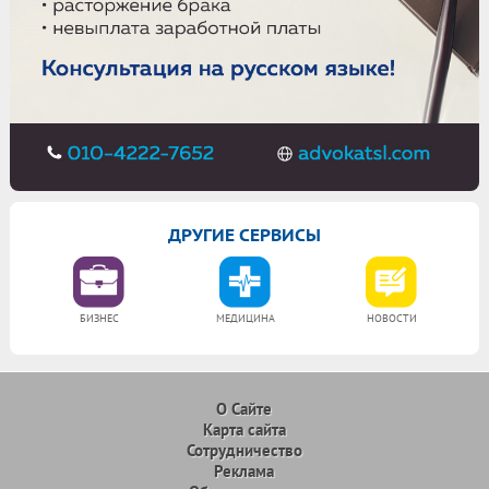
ДРУГИЕ СЕРВИСЫ
СПРАВОЧНИК
РУ.МАРКЕТ
УЧЕБА
О Сайте
Карта сайта
Сотрудничество
Реклама