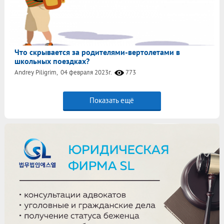
Что скрывается за родителями-вертолетами в
школьных поездках?
Andrey Piligrim,
04 февраля 2023г.
773
Показать ещё