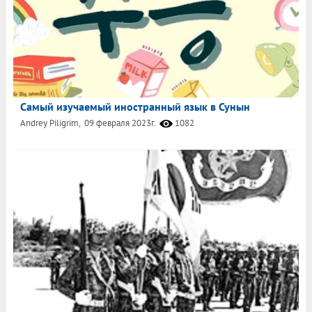
Самый изучаемый иностранный язык в Сунын
Andrey Piligrim,
09 февраля 2023г.
1082