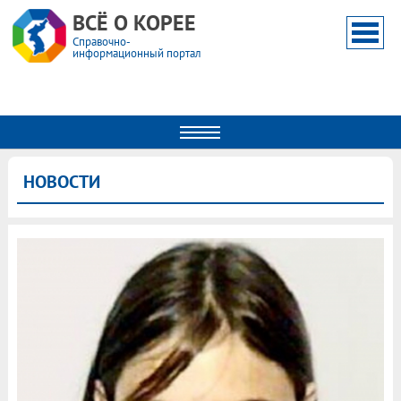
ВСЁ О КОРЕЕ
Справочно-
информационный портал
НОВОСТИ