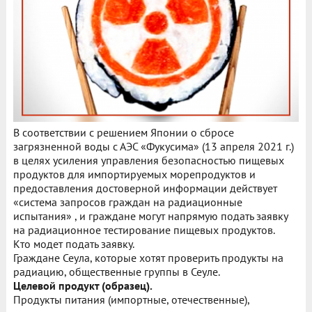
В соответствии с решением Японии о сбросе
загрязненной воды с АЭС «Фукусима» (13 апреля 2021 г.)
в целях усиления управления безопасностью пищевых
продуктов для импортируемых морепродуктов и
предоставления достоверной информации действует
«система запросов граждан на радиационные
испытания» , и граждане могут напрямую подать заявку
на радиационное тестирование пищевых продуктов.
Кто модет подать заявку.
Граждане Сеула, которые хотят проверить продукты на
радиацию, общественные группы в Сеуле.
Целевой продукт (образец).
Продукты питания (импортные, отечественные),