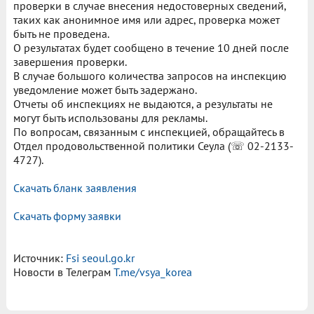
проверки в случае внесения недостоверных сведений,
таких как анонимное имя или адрес, проверка может
быть не проведена.
О результатах будет сообщено в течение 10 дней после
завершения проверки.
В случае большого количества запросов на инспекцию
уведомление может быть задержано.
Отчеты об инспекциях не выдаются, а результаты не
могут быть использованы для рекламы.
По вопросам, связанным с инспекцией, обращайтесь в
Отдел продовольственной политики Сеула (☏ 02-2133-
4727).
Скачать бланк заявления
Скачать форму заявки
Источник:
Fsi seoul.go.kr
Новости в Телеграм
T.me/vsya_korea