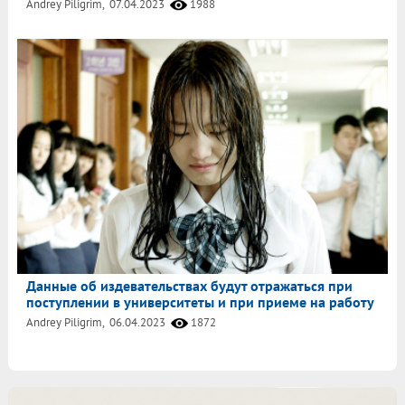
Andrey Piligrim,
07.04.2023
1988
Данные об издевательствах будут отражаться при
поступлении в университеты и при приеме на работу
Andrey Piligrim,
06.04.2023
1872