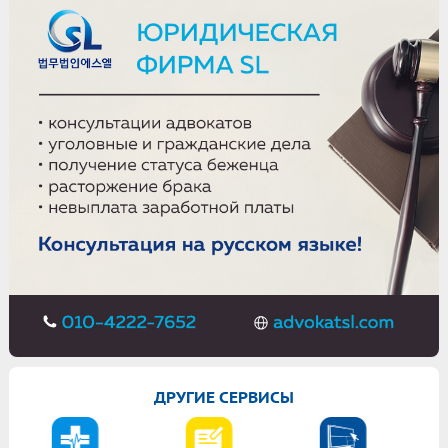
ДРУГИЕ СЕРВИСЫ