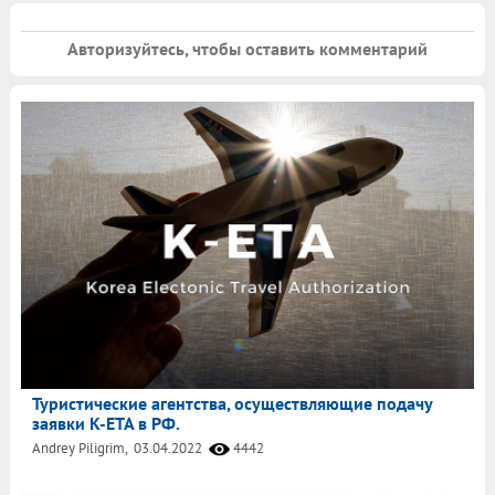
Авторизуйтесь, чтобы оставить комментарий
Туристические агентства, осуществляющие подачу
заявки K-ETA в РФ.
Andrey Piligrim,
03.04.2022
4442