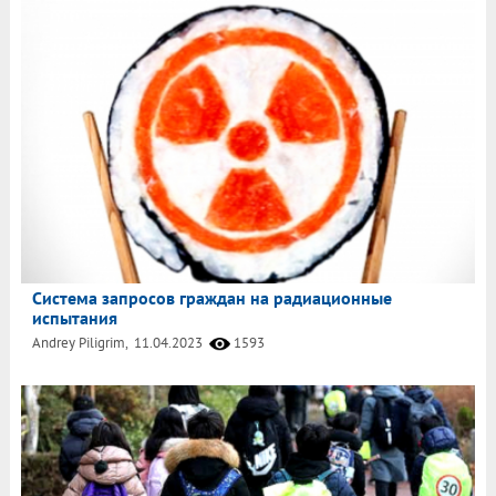
Система запросов граждан на радиационные
испытания
Andrey Piligrim,
11.04.2023
1593