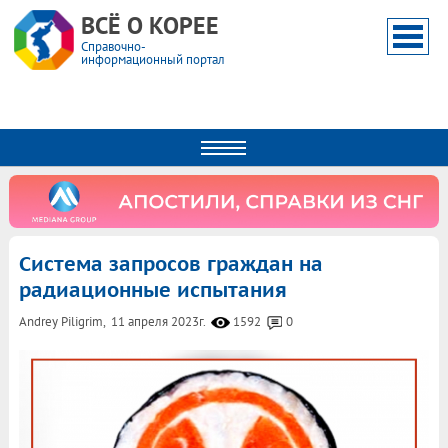
ВСЁ О КОРЕЕ
Справочно-
информационный портал
Система запросов граждан на
радиационные испытания
Andrey Piligrim,
11 апреля 2023г.
1592
0